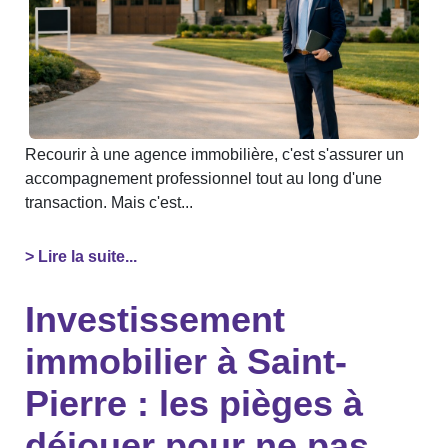
Recourir à une agence immobilière, c'est s'assurer un
accompagnement professionnel tout au long d'une
transaction. Mais c'est...
> Lire la suite...
Investissement
immobilier à Saint-
Pierre : les pièges à
déjouer pour ne pas