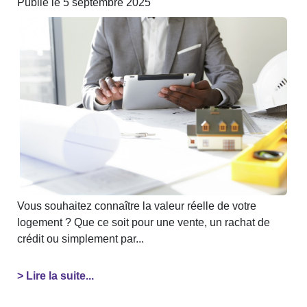
Publié le 5 septembre 2025
Vous souhaitez connaître la valeur réelle de votre
logement ? Que ce soit pour une vente, un rachat de
crédit ou simplement par...
> Lire la suite...