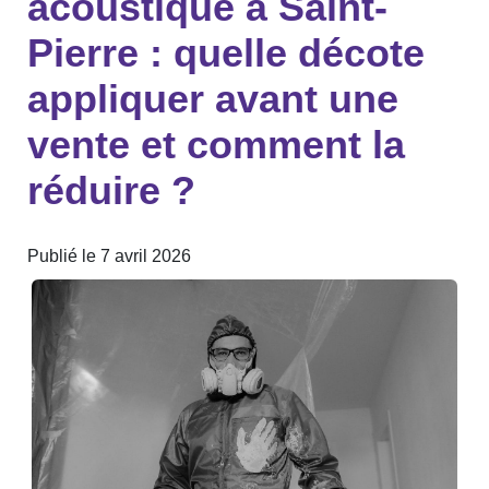
acoustique à Saint-
Pierre : quelle décote
appliquer avant une
vente et comment la
réduire ?
Publié le 7 avril 2026