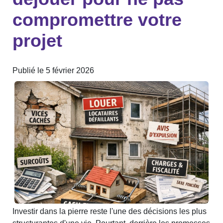
compromettre votre
projet
Publié le 5 février 2026
Investir dans la pierre reste l'une des décisions les plus