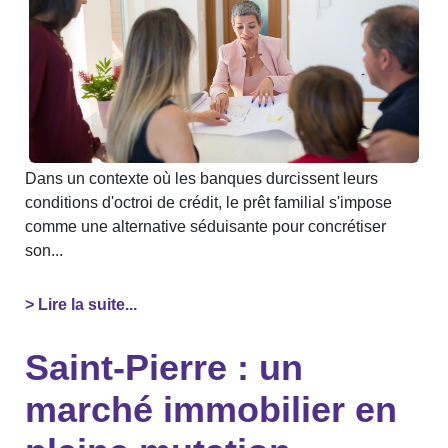
Dans un contexte où les banques durcissent leurs
conditions d'octroi de crédit, le prêt familial s'impose
comme une alternative séduisante pour concrétiser
son...
> Lire la suite...
Saint-Pierre : un
marché immobilier en