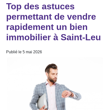
Top des astuces
permettant de vendre
rapidement un bien
immobilier à Saint-Leu
Publié le 5 mai 2026