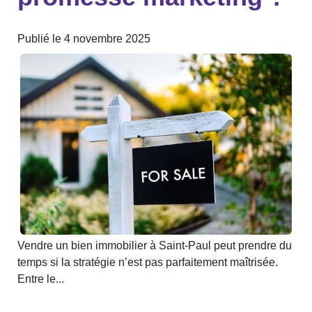
Publié le 4 novembre 2025
Vendre un bien immobilier à Saint-Paul peut prendre du
temps si la stratégie n’est pas parfaitement maîtrisée.
Entre le...