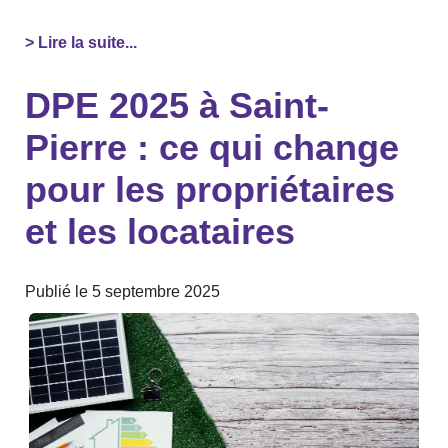
> Lire la suite...
DPE 2025 à Saint-
Pierre : ce qui change
pour les propriétaires
et les locataires
Publié le 5 septembre 2025