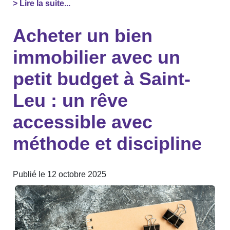
> Lire la suite...
Acheter un bien
immobilier avec un
petit budget à Saint-
Leu : un rêve
accessible avec
méthode et discipline
Publié le 12 octobre 2025