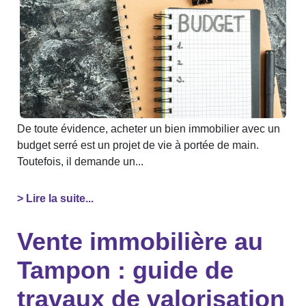
De toute évidence, acheter un bien immobilier avec un
budget serré est un projet de vie à portée de main.
Toutefois, il demande un...
> Lire la suite...
Vente immobilière au
Tampon : guide de
travaux de valorisation