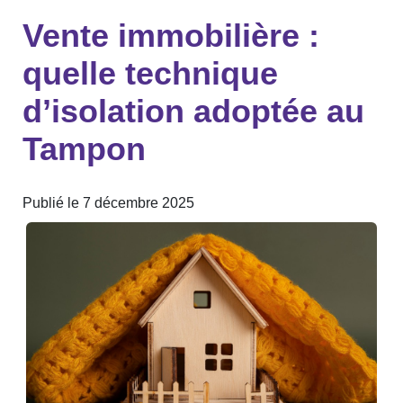
Vente immobilière :
quelle technique
d’isolation adoptée au
Tampon
Publié le 7 décembre 2025