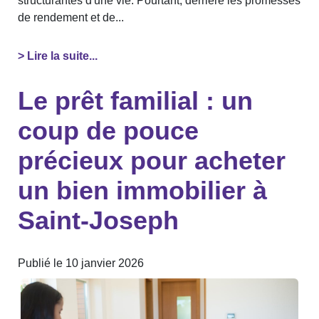
structurantes d'une vie. Pourtant, derrière les promesses
de rendement et de...
> Lire la suite...
Le prêt familial : un
coup de pouce
précieux pour acheter
un bien immobilier à
Saint-Joseph
Publié le 10 janvier 2026