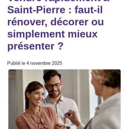
Saint-Pierre : faut-il
rénover, décorer ou
simplement mieux
présenter ?
Publié le 4 novembre 2025