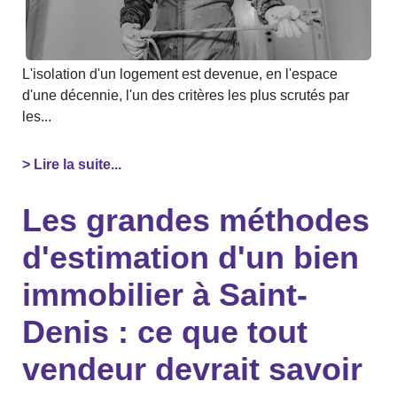
L'isolation d'un logement est devenue, en l'espace
d'une décennie, l'un des critères les plus scrutés par
les...
> Lire la suite...
Les grandes méthodes
d'estimation d'un bien
immobilier à Saint-
Denis : ce que tout
vendeur devrait savoir