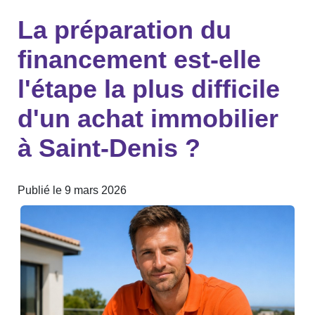
La préparation du
financement est-elle
l'étape la plus difficile
d'un achat immobilier
à Saint-Denis ?
Publié le 9 mars 2026