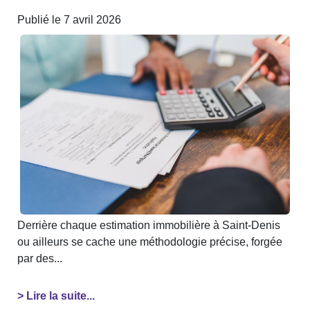
Publié le 7 avril 2026
Derrière chaque estimation immobilière à Saint-Denis
ou ailleurs se cache une méthodologie précise, forgée
par des...
> Lire la suite...