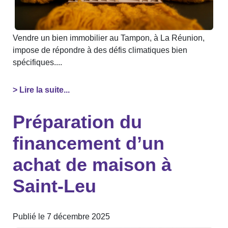
Vendre un bien immobilier au Tampon, à La Réunion,
impose de répondre à des défis climatiques bien
spécifiques....
> Lire la suite...
Préparation du
financement d’un
achat de maison à
Saint-Leu
Publié le 7 décembre 2025