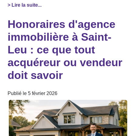
> Lire la suite...
Honoraires d'agence
immobilière à Saint-
Leu : ce que tout
acquéreur ou vendeur
doit savoir
Publié le 5 février 2026