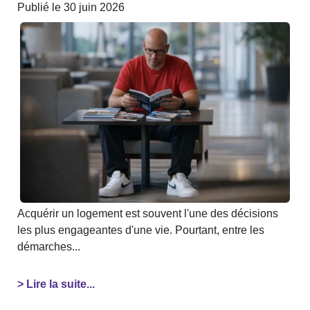
Publié le 30 juin 2026
Acquérir un logement est souvent l'une des décisions
les plus engageantes d'une vie. Pourtant, entre les
démarches...
> Lire la suite...