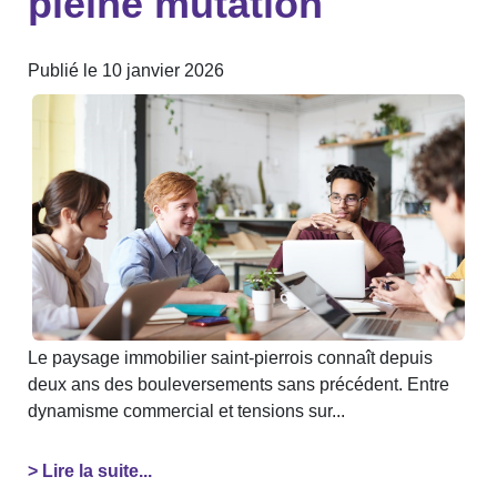
pleine mutation
Publié le 10 janvier 2026
Le paysage immobilier saint-pierrois connaît depuis
deux ans des bouleversements sans précédent. Entre
dynamisme commercial et tensions sur...
> Lire la suite...