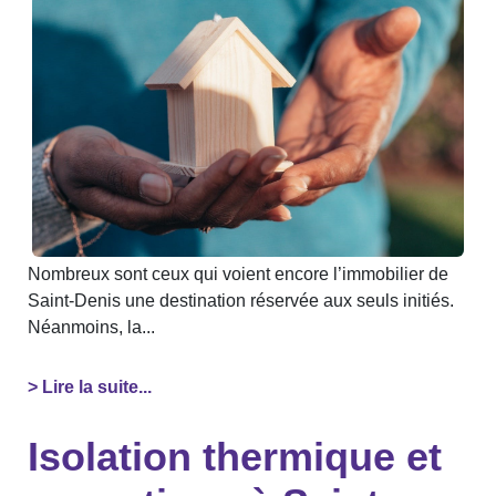
Nombreux sont ceux qui voient encore l’immobilier de
Saint-Denis une destination réservée aux seuls initiés.
Néanmoins, la...
> Lire la suite...
Isolation thermique et