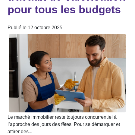
pour tous les budgets
Publié le 12 octobre 2025
Le marché immobilier reste toujours concurrentiel à
l’approche des jours des fêtes. Pour se démarquer et
attirer des...