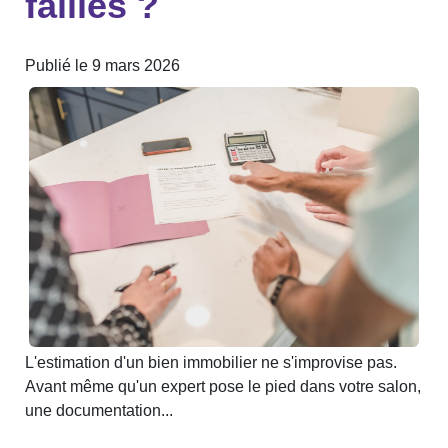
failles ?
Publié le 9 mars 2026
L'estimation d'un bien immobilier ne s'improvise pas.
Avant même qu'un expert pose le pied dans votre salon,
une documentation...