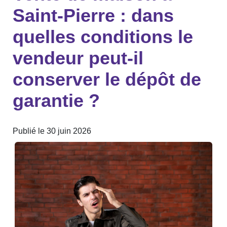
Saint-Pierre : dans
quelles conditions le
vendeur peut-il
conserver le dépôt de
garantie ?
Publié le 30 juin 2026