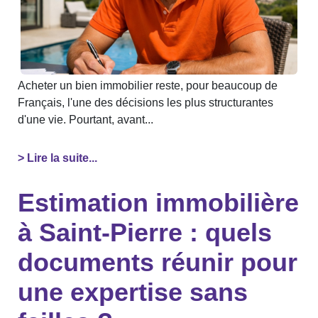
Acheter un bien immobilier reste, pour beaucoup de
Français, l'une des décisions les plus structurantes
d'une vie. Pourtant, avant...
> Lire la suite...
Estimation immobilière
à Saint-Pierre : quels
documents réunir pour
une expertise sans