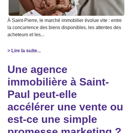
À Saint-Pierre, le marché immobilier évolue vite : entre
la concurrence des biens disponibles, les attentes des
acheteurs et les...
> Lire la suite...
Une agence
immobilière à Saint-
Paul peut-elle
accélérer une vente ou
est-ce une simple
promesse marketing ?