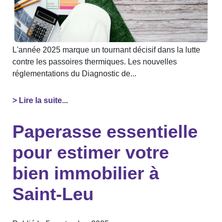
L'année 2025 marque un tournant décisif dans la lutte
contre les passoires thermiques. Les nouvelles
réglementations du Diagnostic de...
> Lire la suite...
Paperasse essentielle
pour estimer votre
bien immobilier à
Saint-Leu