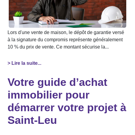
Lors d'une vente de maison, le dépôt de garantie versé
à la signature du compromis représente généralement
10 % du prix de vente. Ce montant sécurise la...
> Lire la suite...
Votre guide d’achat
immobilier pour
démarrer votre projet à
Saint-Leu