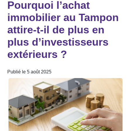
Pourquoi l’achat
immobilier au Tampon
attire-t-il de plus en
plus d’investisseurs
extérieurs ?
Publié le 5 août 2025