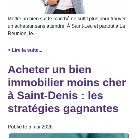
Mettre un bien sur le marché ne suffit plus pour trouver
un acheteur sans attendre. À Saint-Leu et partout à La
Réunion, le...
> Lire la suite...
Acheter un bien
immobilier moins cher
à Saint-Denis : les
stratégies gagnantes
Publié le 5 mai 2026