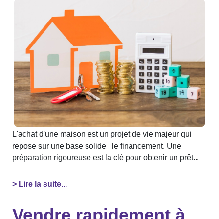
L'achat d'une maison est un projet de vie majeur qui
repose sur une base solide : le financement. Une
préparation rigoureuse est la clé pour obtenir un prêt...
> Lire la suite...
Vendre rapidement à