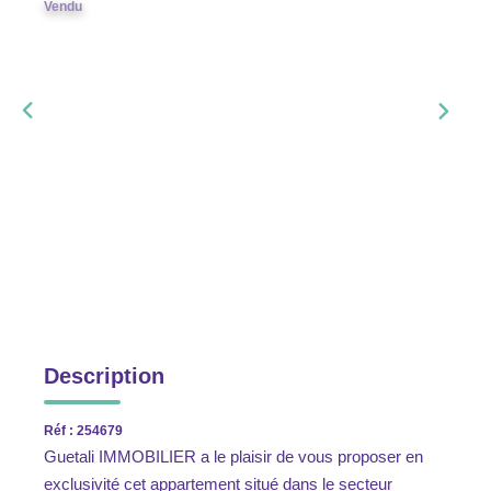
Vendu
Description
Réf : 254679
Guetali IMMOBILIER a le plaisir de vous proposer en
exclusivité cet appartement situé dans le secteur