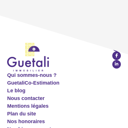
Qui sommes-nous ?
GuetaliCo-Estimation
Le blog
Nous contacter
Mentions légales
Plan du site
Nos honoraires