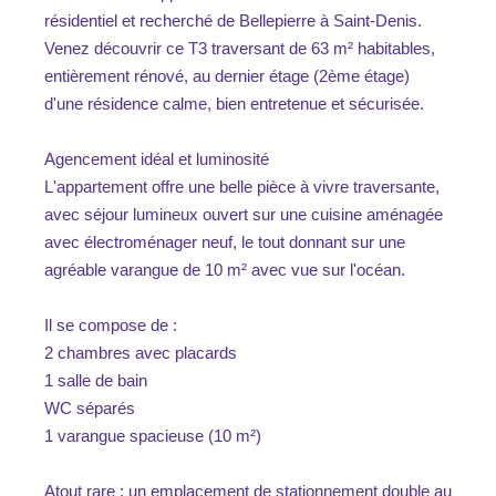
résidentiel et recherché de Bellepierre à Saint-Denis.
Venez découvrir ce T3 traversant de 63 m² habitables,
entièrement rénové, au dernier étage (2ème étage)
d'une résidence calme, bien entretenue et sécurisée.
Agencement idéal et luminosité
L'appartement offre une belle pièce à vivre traversante,
avec séjour lumineux ouvert sur une cuisine aménagée
avec électroménager neuf, le tout donnant sur une
agréable varangue de 10 m² avec vue sur l'océan.
Il se compose de :
2 chambres avec placards
1 salle de bain
WC séparés
1 varangue spacieuse (10 m²)
Atout rare : un emplacement de stationnement double au