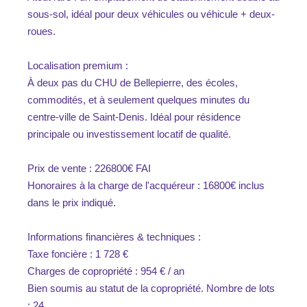
sous-sol, idéal pour deux véhicules ou véhicule + deux-
roues.
Localisation premium :
À deux pas du CHU de Bellepierre, des écoles,
commodités, et à seulement quelques minutes du
centre-ville de Saint-Denis. Idéal pour résidence
principale ou investissement locatif de qualité.
Prix de vente : 226800€ FAI
Honoraires à la charge de l'acquéreur : 16800€ inclus
dans le prix indiqué.
Informations financières & techniques :
Taxe foncière : 1 728 €
Charges de copropriété : 954 € / an
Bien soumis au statut de la copropriété. Nombre de lots
: 24