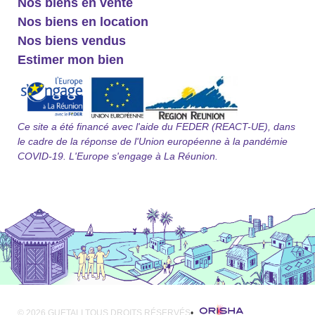
Nos biens en vente
Nos biens en location
Nos biens vendus
Estimer mon bien
Ce site a été financé avec l'aide du FEDER (REACT-UE), dans
le cadre de la réponse de l'Union européenne à la pandémie
COVID-19. L'Europe s'engage à La Réunion.
© 2026 GUETALI TOUS DROITS RÉSERVÉS
•