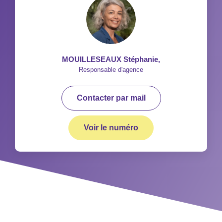
MOUILLESEAUX Stéphanie
,
Responsable d'agence
Contacter par mail
Voir le numéro