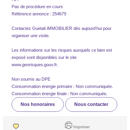
Pas de procédure en cours
Référence annonce : 254679
Contactez Guetali iMMOBILIER dès aujourd'hui pour
organiser une visite.
Les informations sur les risques auxquels ce bien est
exposé sont disponibles sur le site
www.georisques.gouv.fr.
Non soumis au DPE
Consommation énergie primaire : Non communiquée.
Consommation énergie finale : Non communiquée.
Nos honoraires
Nous contacter
Imprimer