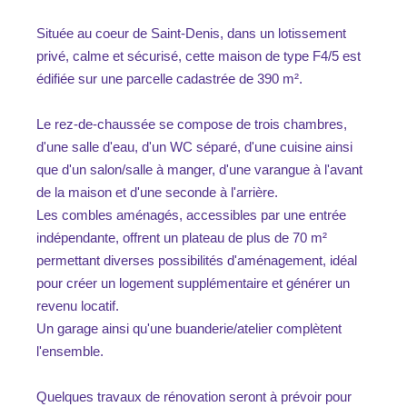
Située au coeur de Saint-Denis, dans un lotissement
privé, calme et sécurisé, cette maison de type F4/5 est
édifiée sur une parcelle cadastrée de 390 m².
Le rez-de-chaussée se compose de trois chambres,
d'une salle d'eau, d'un WC séparé, d'une cuisine ainsi
que d'un salon/salle à manger, d'une varangue à l'avant
de la maison et d'une seconde à l'arrière.
Les combles aménagés, accessibles par une entrée
indépendante, offrent un plateau de plus de 70 m²
permettant diverses possibilités d'aménagement, idéal
pour créer un logement supplémentaire et générer un
revenu locatif.
Un garage ainsi qu'une buanderie/atelier complètent
l'ensemble.
Quelques travaux de rénovation seront à prévoir pour