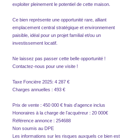
exploiter pleinement le potentiel de cette maison.
Ce bien représente une opportunité rare, alliant
emplacement central stratégique et environnement
paisible, idéal pour un projet familial et/ou un
investissement locatif.
Ne laissez pas passer cette belle opportunité !
Contactez-nous pour une visite !
Taxe Foncière 2025: 4 287 €
Charges annuelles : 493 €
Prix de vente : 450 000 € frais d'agence inclus
Honoraires à la charge de l'acquéreur : 20 000€
Référence annonce : 254688
Non soumis au DPE
Les informations sur les risques auxquels ce bien est