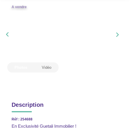
A vendre
Photos
Vidéo
Description
Réf : 254688
En Exclusivité Guetali Immobilier !