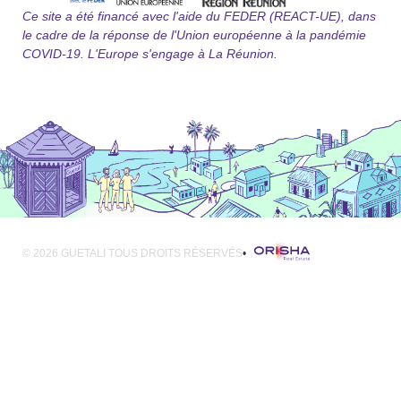
Ce site a été financé avec l'aide du FEDER (REACT-UE), dans
le cadre de la réponse de l'Union européenne à la pandémie
COVID-19. L'Europe s'engage à La Réunion.
© 2026 GUETALI TOUS DROITS RÉSERVÉS
•