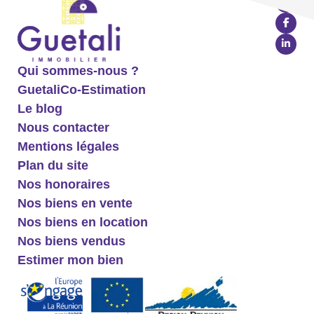
Qui sommes-nous ?
GuetaliCo-Estimation
Le blog
Nous contacter
Mentions légales
Plan du site
Nos honoraires
Nos biens en vente
Nos biens en location
Nos biens vendus
Estimer mon bien