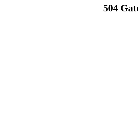
504 Gat