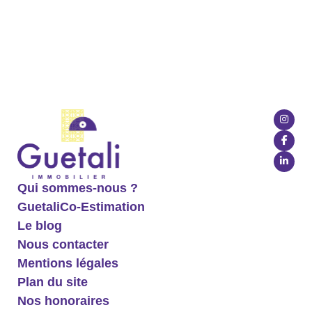
Qui sommes-nous ?
GuetaliCo-Estimation
Le blog
Nous contacter
Mentions légales
Plan du site
Nos honoraires