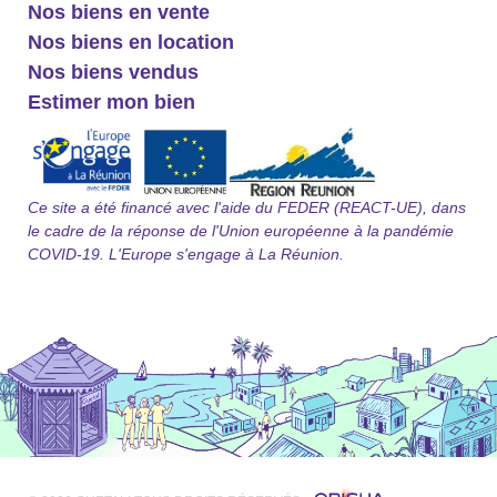
Nos biens en vente
Nos biens en location
Nos biens vendus
Estimer mon bien
Ce site a été financé avec l'aide du FEDER (REACT-UE), dans
le cadre de la réponse de l'Union européenne à la pandémie
COVID-19. L'Europe s'engage à La Réunion.