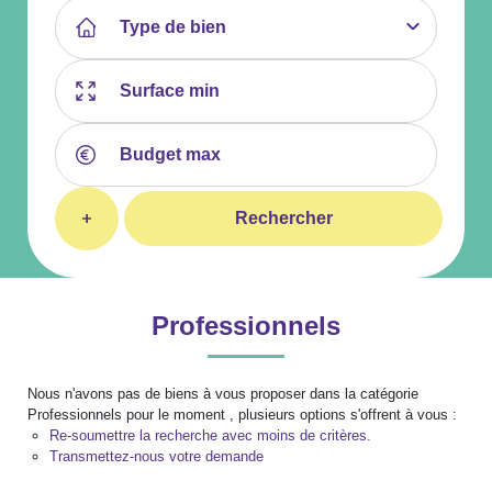
Type de bien
Rechercher
Professionnels
Nous n'avons pas de biens à vous proposer dans la catégorie
Professionnels pour le moment , plusieurs options s'offrent à vous :
Re-soumettre la recherche avec moins de critères.
Transmettez-nous votre demande