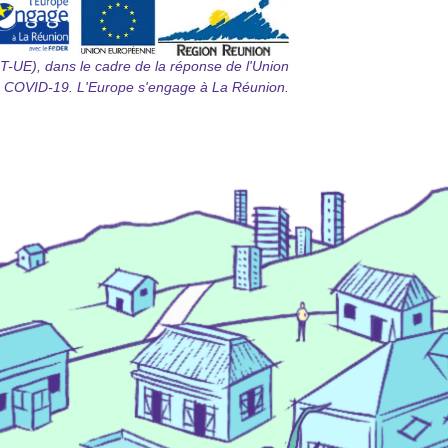
T-UE), dans le cadre de la réponse de l'Union
 COVID-19. L'Europe s'engage à La Réunion.