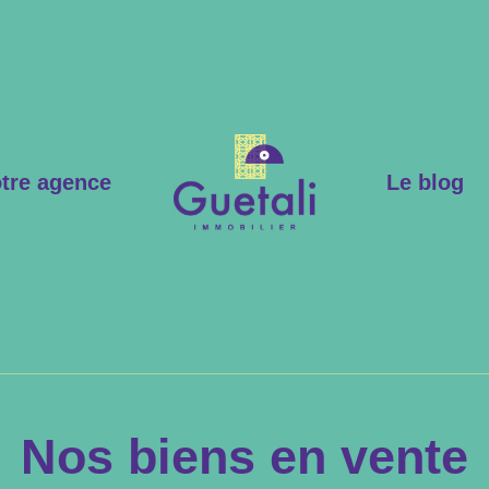
tre agence
Le blog
Nos biens en vente