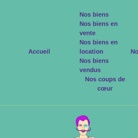
Nos biens
Nos biens en
vente
Nos biens en
Accueil
location
No
Nos biens
vendus
Nos coups de
cœur