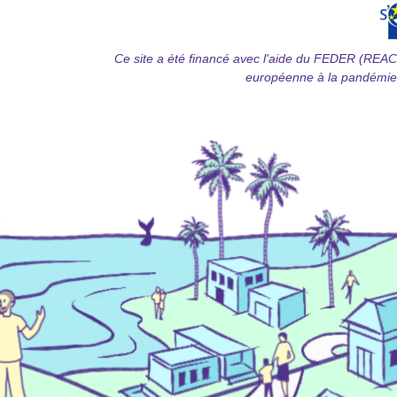
Ce site a été financé avec l'aide du FEDER (REAC
européenne à la pandémie