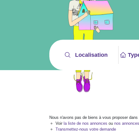
Localisation
Typ
Nous n'avons pas de biens à vous proposer dans la
Voir
la liste de nos annonces
ou
nos annonces t
Transmettez-nous votre demande