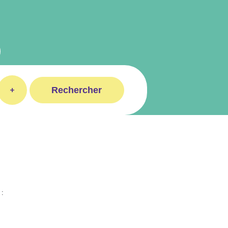
Rechercher
 :