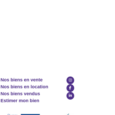
Nos biens en vente
Nos biens en location
Nos biens vendus
Estimer mon bien